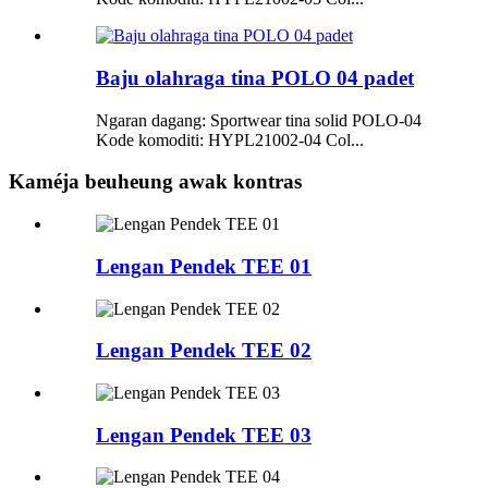
Baju olahraga tina POLO 04 padet
Ngaran dagang: Sportwear tina solid POLO-04
Kode komoditi: HYPL21002-04 Col...
Kaméja beuheung awak kontras
Lengan Pendek TEE 01
Lengan Pendek TEE 02
Lengan Pendek TEE 03