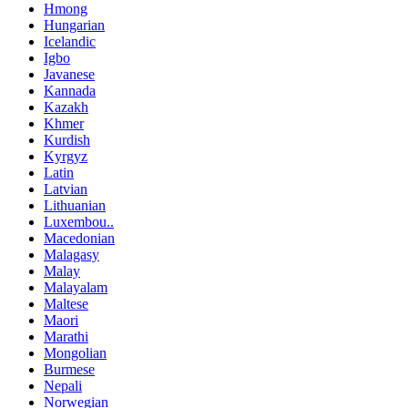
Hmong
Hungarian
Icelandic
Igbo
Javanese
Kannada
Kazakh
Khmer
Kurdish
Kyrgyz
Latin
Latvian
Lithuanian
Luxembou..
Macedonian
Malagasy
Malay
Malayalam
Maltese
Maori
Marathi
Mongolian
Burmese
Nepali
Norwegian