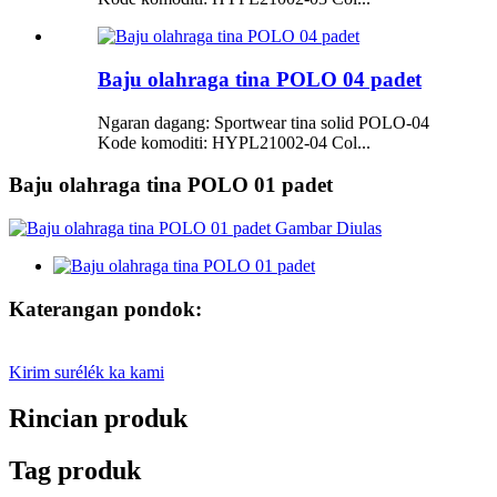
Baju olahraga tina POLO 04 padet
Ngaran dagang: Sportwear tina solid POLO-04
Kode komoditi: HYPL21002-04 Col...
Baju olahraga tina POLO 01 padet
Katerangan pondok:
Kirim surélék ka kami
Rincian produk
Tag produk