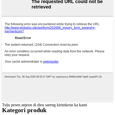
Tulis pesen anjeun di dieu sareng kirimkeun ka kami
Kategori produk