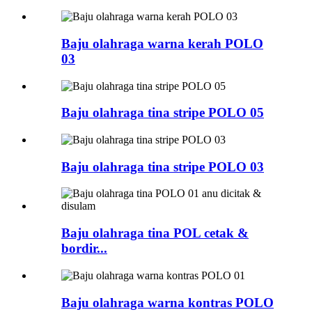
Baju olahraga warna kerah POLO
03
Baju olahraga tina stripe POLO 05
Baju olahraga tina stripe POLO 03
Baju olahraga tina POL cetak &
bordir...
Baju olahraga warna kontras POLO