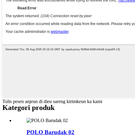
Tulis pesen anjeun di dieu sareng kirimkeun ka kami
Kategori produk
POLO Barudak 02