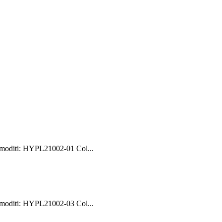
moditi: HYPL21002-01 Col...
moditi: HYPL21002-03 Col...