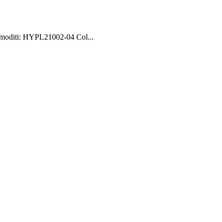
moditi: HYPL21002-04 Col...