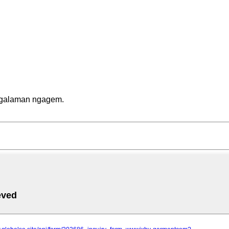
angalaman ngagem.