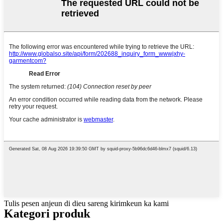
Tulis pesen anjeun di dieu sareng kirimkeun ka kami
Kategori produk