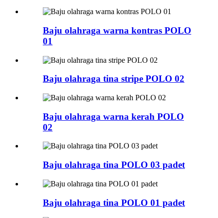
Baju olahraga warna kontras POLO
01
Baju olahraga tina stripe POLO 02
Baju olahraga warna kerah POLO
02
Baju olahraga tina POLO 03 padet
Baju olahraga tina POLO 01 padet