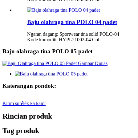
Baju olahraga tina POLO 04 padet
Ngaran dagang: Sportwear tina solid POLO-04
Kode komoditi: HYPL21002-04 Col...
Baju olahraga tina POLO 05 padet
Katerangan pondok:
Kirim surélék ka kami
Rincian produk
Tag produk